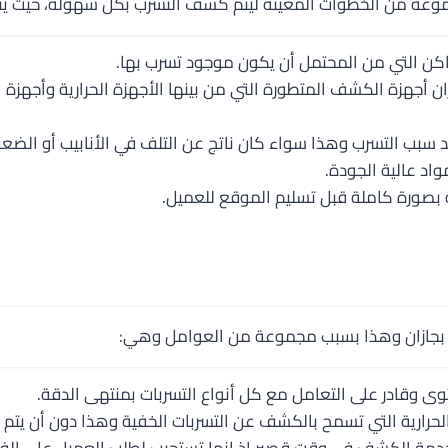
وعة من الخطوات المعينة ليتم كشف التسرب بكل سهولة، حيث يتم
كن التي من المحتمل أن يكون موجود تسرب بها.
أجهزة الكشف المتطورة التي من بينها الأجهزة الحرارية وأجهزة 
يد سبب التسرب وهذا سواء كان ناتج عن التلف في الأنابيب أو الض
واد عالية الجودة.
ة بصورة كاملة قبل تسليم الموقع للعميل.
ه بجازان وهذا بسبب مجموعة من العوامل وهي:
 وقادر على التعامل مع كل أنواع التسربات بمنتهى الدقة.
حرارية التي تسمح بالكشف عن التسربات الخفية وهذا دون أن يتم تك