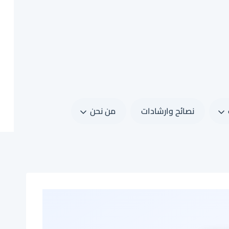
نصائح وارشادات
من نحن