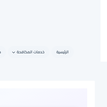
لتجاوز
لى
لمحتوى
الرئيسية
خدمات المكافحة
خ