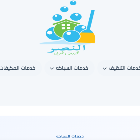
دمات التنظيف
خدمات السباكه
خدمات المكيفات
خدمات السباكه