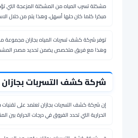
مشكلة تسرب المياه من المشكلة المزعجة التي تؤد
مبكرا كلما كان حلها أسهل، وهذا يتم من خلال الاس
توفر شركة كشف تسربات المياه بجازان مجموعة من ا
وهذا مع فريق متخصص يضمن تحديد مصدر المشكلة ب
شركة كشف التسربات بجازان
إن شركة كشف التسربات بجازان تعتمد على تقنيات
الحرارية التي تحدد الفروق في درجات الحرارة بين الم