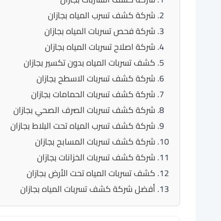
شركة كشف تسرب المياه بجازان
شركة فحص تسربات المياه بجازان
شركة اصلاح تسربات المياه بجازان
كشف تسربات المياه بدون تكسير بجازان
شركة كشف تسربات الاسطح بجازان
شركة كشف تسربات الحمامات بجازان
شركة كشف تسربات الصرف الصحي بجازان
شركة كشف تسرب المياه تحت البلاط بجازان
شركة كشف تسربات المسابح بجازان
شركة كشف تسربات الخزانات بجازان
كشف تسربات المياه تحت الأرض بجازان
أفضل شركة كشف تسربات المياه بجازان