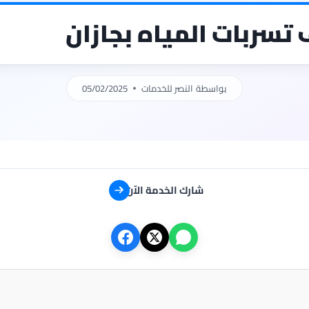
سربات المياه بجازان
بواسطة
النصر للخدمات
05/02/2025
شارك الخدمة الآن