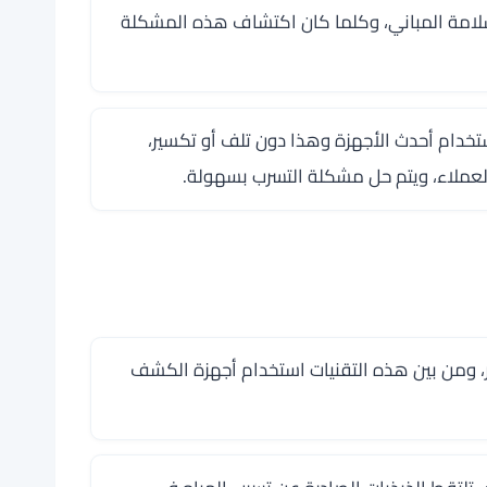
سلامة المباني، وكلما كان اكتشاف هذه المشكلة
خدام أحدث الأجهزة وهذا دون تلف أو تكسير،
عملاء، ويتم حل مشكلة التسرب بسهولة.
 ومن بين هذه التقنيات استخدام أجهزة الكشف