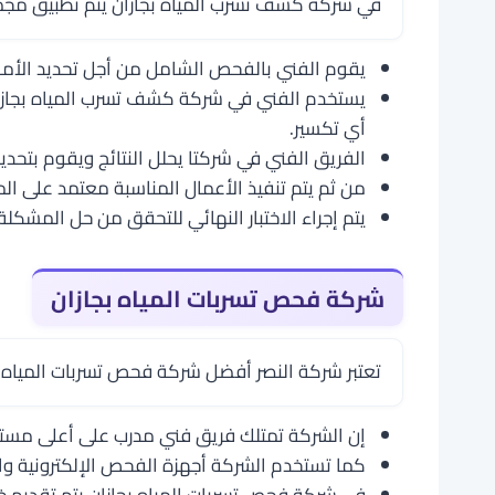
في شركة كشف تسرب المياه بجازان يتم تطبيق مجم
يقوم الفني بالفحص الشامل من أجل تحديد الأما
يستخدم الفني في شركة كشف تسرب المياه بجازان 
أي تكسير.
الفريق الفني في شركتا يحلل النتائج ويقوم بتحد
من ثم يتم تنفيذ الأعمال المناسبة معتمد على الم
يتم إجراء الاختبار النهائي للتحقق من حل المشكل
شركة فحص تسربات المياه بجازان
تعتبر شركة النصر أفضل شركة فحص تسربات الميا
إن الشركة تمتلك فريق فني مدرب على أعلى مستوى
كما تستخدم الشركة أجهزة الفحص الإلكترونية وال