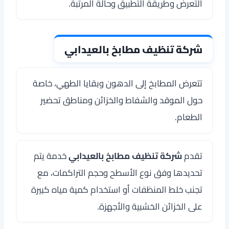
التعرض وطريقة التطبيق وحالة المرتبة.
شركة تنظيف مطابخ بالعيدابي
تتعرض المطابخ إلى الدهون وبقايا الطهي، خاصة
حول الموقد والشفاط والخزائن ومناطق تحضير
الطعام.
تقدم
شركة تنظيف مطابخ بالعيدابي
خدمة يتم
تحديدها وفق نوع الأسطح وحجم التراكمات، مع
تجنب خلط المنظفات أو استخدام كمية مياه كبيرة
على الخزائن الخشبية والأجهزة.