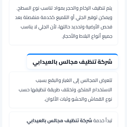
يتم تنظيف الرخام والحجر بمواد تناسب نوع السطح.
ويمكن توفير الجلي أو التلميع كخدمة منفصلة بعد
فحص الأرضية وتحديد حالتها، لأن الجلي لا يناسب
جميع أنواع البلاط والأحجار.
شركة تنظيف مجالس بالعيدابي
تتعرض المجالس إلى الغبار والبقع بسبب
الاستخدام المتكرر، وتختلف طريقة تنظيفها حسب
نوع القماش والحشو وثبات الألوان.
تبدأ خدمة
شركة تنظيف مجالس بالعيدابي