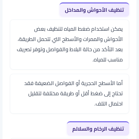
تنظيف الأحواش والمداخل
يمكن استخدام ضغط المياه لتنظيف بعض
الأحواش والممرات والأسطح التي تتحمل الطريقة،
بعد التأكد من حالة البلاط والفواصل وتوفر تصريف
مناسب للمياه.
أما الأسطح الحجرية أو الفواصل الضعيفة فقد
تحتاج إلى ضغط أقل أو طريقة مختلفة لتقليل
احتمال التلف.
تنظيف الرخام والسلالم