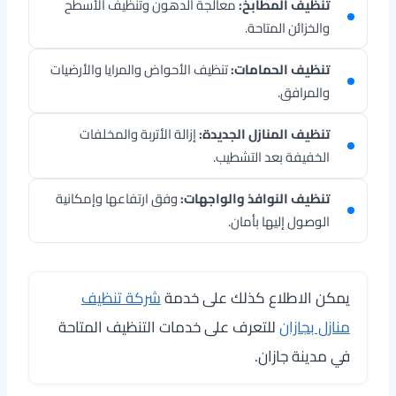
تنظيف المطابخ:
معالجة الدهون وتنظيف الأسطح
والخزائن المتاحة.
تنظيف الحمامات:
تنظيف الأحواض والمرايا والأرضيات
والمرافق.
تنظيف المنازل الجديدة:
إزالة الأتربة والمخلفات
الخفيفة بعد التشطيب.
تنظيف النوافذ والواجهات:
وفق ارتفاعها وإمكانية
الوصول إليها بأمان.
يمكن الاطلاع كذلك على خدمة
شركة تنظيف
منازل بجازان
للتعرف على خدمات التنظيف المتاحة
في مدينة جازان.