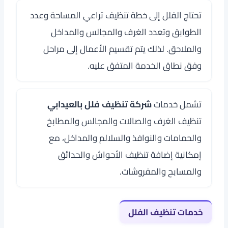
تحتاج الفلل إلى خطة تنظيف تراعي المساحة وعدد
الطوابق وتعدد الغرف والمجالس والمداخل
والملاحق. لذلك يتم تقسيم الأعمال إلى مراحل
وفق نطاق الخدمة المتفق عليه.
تشمل خدمات
شركة تنظيف فلل بالعيدابي
تنظيف الغرف والصالات والمجالس والمطابخ
والحمامات والنوافذ والسلالم والمداخل، مع
إمكانية إضافة تنظيف الأحواش والحدائق
والمسابح والمفروشات.
خدمات تنظيف الفلل