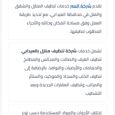
تقدم
شركة النصر
خدمات تنظيف المنازل والشقق
والفلل في محافظة العيدابي، مع تحديد طريقة
العمل وفق مساحة المكان وحالته والأجزاء
المطلوب تنظيفها.
تشمل خدمات
شركة تنظيف منازل بالعيدابي
تنظيف الغرف والصالات والمجالس والمطابخ
والحمامات والأرضيات والنوافذ، بالإضافة إلى
تنظيف الكنب والسجاد والموكيت والستائر
والمراتب، وتنظيف العقارات الجديدة وبعد
التشطيب.
تختلف الأدوات والمواد المستخدمة حسب نوع