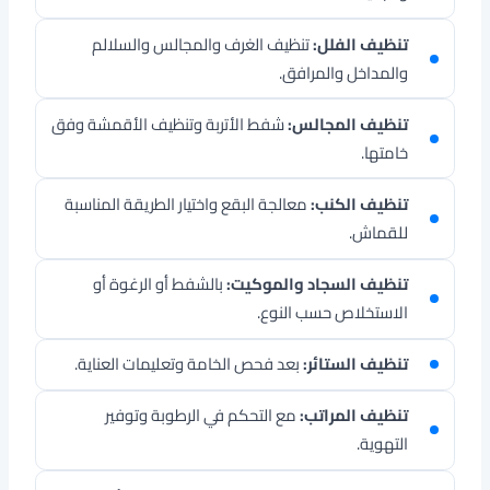
تنظيف الفلل:
تنظيف الغرف والمجالس والسلالم
والمداخل والمرافق.
تنظيف المجالس:
شفط الأتربة وتنظيف الأقمشة وفق
خامتها.
تنظيف الكنب:
معالجة البقع واختيار الطريقة المناسبة
للقماش.
تنظيف السجاد والموكيت:
بالشفط أو الرغوة أو
الاستخلاص حسب النوع.
تنظيف الستائر:
بعد فحص الخامة وتعليمات العناية.
تنظيف المراتب:
مع التحكم في الرطوبة وتوفير
التهوية.