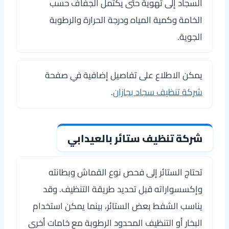
السجاد إلى تهوية حتى يكتمل الجفاف حسب
الخامة وكمية المياه ودرجة الحرارة والرطوبة
الجوية.
يمكن الاطلاع على تفاصيل إضافية في صفحة
شركة تنظيف سجاد بجازان
.
شركة تنظيف ستائر بالعيدابي
تحتاج الستائر إلى فحص نوع القماش وبطانته
وإكسسواراته قبل تحديد طريقة التنظيف. وقد
يناسب الشفط بعض الستائر، بينما يمكن استخدام
البخار أو التنظيف المحدود الرطوبة مع خامات أخرى