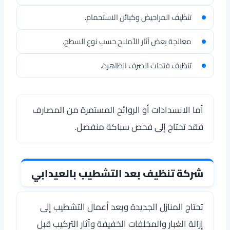
تنظيف المراحيض وكبائن الاستحمام.
معالجة بعض آثار الأملاح حسب نوع السطح.
تنظيف فتحات الصرف الظاهرة.
أما الانسدادات أو الروائح المستمرة من المصارف
فقد تحتاج إلى فحص سباكة منفصل.
شركة تنظيف بعد التشطيب بالعيدابي
تحتاج المنازل الجديدة وبعد أعمال التشطيب إلى
إزالة الغبار والمخلفات الخفيفة وآثار التركيب قبل