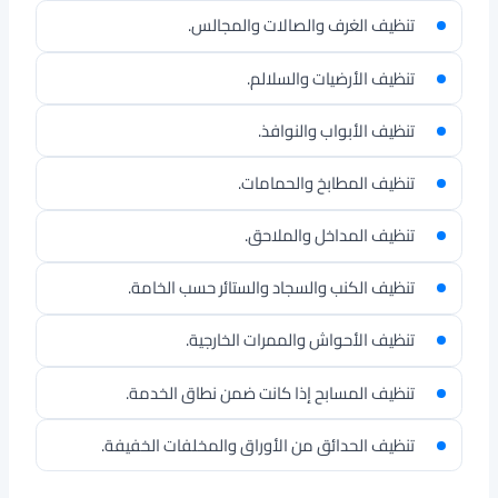
تنظيف الغرف والصالات والمجالس.
تنظيف الأرضيات والسلالم.
تنظيف الأبواب والنوافذ.
تنظيف المطابخ والحمامات.
تنظيف المداخل والملاحق.
تنظيف الكنب والسجاد والستائر حسب الخامة.
تنظيف الأحواش والممرات الخارجية.
تنظيف المسابح إذا كانت ضمن نطاق الخدمة.
تنظيف الحدائق من الأوراق والمخلفات الخفيفة.