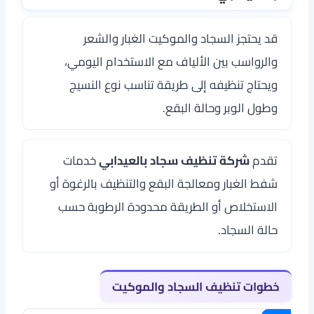
قد يحتجز السجاد والموكيت الغبار والشعر
والرواسب بين الألياف مع الاستخدام اليومي،
ويحتاج تنظيفه إلى طريقة تناسب نوع النسيج
وطول الوبر وحالة البقع.
تقدم
شركة تنظيف سجاد بالعيدابي
خدمات
شفط الغبار ومعالجة البقع والتنظيف بالرغوة أو
الاستخلاص أو الطريقة محدودة الرطوبة حسب
حالة السجاد.
خطوات تنظيف السجاد والموكيت