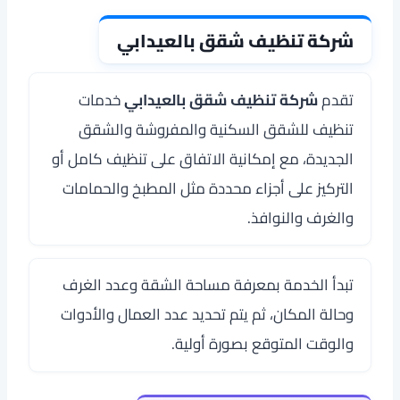
شركة تنظيف شقق بالعيدابي
تقدم
شركة تنظيف شقق بالعيدابي
خدمات
تنظيف للشقق السكنية والمفروشة والشقق
الجديدة، مع إمكانية الاتفاق على تنظيف كامل أو
التركيز على أجزاء محددة مثل المطبخ والحمامات
والغرف والنوافذ.
تبدأ الخدمة بمعرفة مساحة الشقة وعدد الغرف
وحالة المكان، ثم يتم تحديد عدد العمال والأدوات
والوقت المتوقع بصورة أولية.