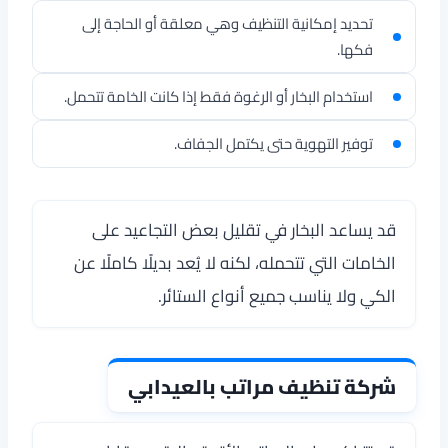
تحديد إمكانية التنظيف وهي معلقة أو الحاجة إلى
فكها.
استخدام البخار أو الرغوة فقط إذا كانت الخامة تتحمل.
توفير التهوية حتى يكتمل الجفاف.
قد يساعد البخار في تقليل بعض التجاعيد على
الخامات التي تتحمله، لكنه لا يُعد بديلًا كاملًا عن
الكي ولا يناسب جميع أنواع الستائر.
شركة تنظيف مراتب بالعيدابي