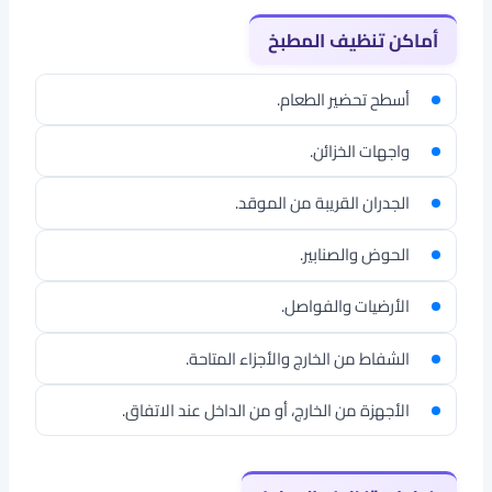
أماكن تنظيف المطبخ
أسطح تحضير الطعام.
واجهات الخزائن.
الجدران القريبة من الموقد.
الحوض والصنابير.
الأرضيات والفواصل.
الشفاط من الخارج والأجزاء المتاحة.
الأجهزة من الخارج، أو من الداخل عند الاتفاق.