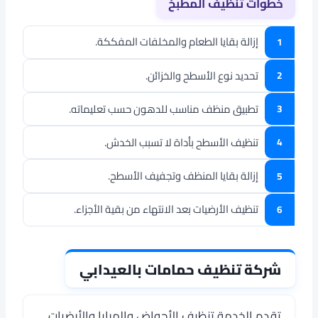
خطوات تنظيف المطبخ
إزالة بقايا الطعام والمخلفات المفككة.
تحديد نوع الأسطح والخزائن.
تطبيق منظف مناسب للدهون حسب تعليماته.
تنظيف الأسطح بأداة لا تسبب الخدش.
إزالة بقايا المنظف وتجفيف الأسطح.
تنظيف الأرضيات بعد الانتهاء من بقية الأجزاء.
شركة تنظيف حمامات بالعيدابي
تقدم الخدمة تنظيف الأحواض والمرايا والأرضيات