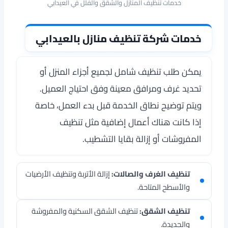
خدمات تنظيف المنازل والشقق والفلل في العيدابي
خدمات شركة تنظيف منازل بالعيدابي
يمكن طلب تنظيف شامل لجميع أجزاء المنزل أو
تحديد غرف ومرافق معينة وفق احتياج العميل.
ويتم توضيح نطاق الخدمة قبل بدء العمل، خاصة
إذا كانت هناك أعمال إضافية مثل تنظيف
المفروشات أو إزالة بقايا التشطيب.
تنظيف الغرف والصالات:
إزالة الأتربة وتنظيف الأرضيات
والأسطح المتاحة.
تنظيف الشقق:
تنظيف الشقق السكنية والمفروشة
والجديدة.