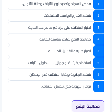
فحص السجاد وتحديد نوع الألياف وحالة الألوان.
شفط الغبار والرواسب المفككة.
اختبار المنظف على جزء غير ظاهر عند الحاجة.
معالجة البقع بمادة مناسبة للخامة.
اختيار طريقة الغسيل المناسبة.
استخدام فرشاة أو جهاز يناسب طول الألياف.
شفط الرطوبة وبقايا المنظف قدر الإمكان.
توفير التهوية حتى يكتمل الجفاف.
معالجة البقع