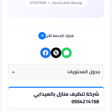
بواسطة
النصر للخدمات
07/03/2026
شارك الخدمة الآن
+
جدول المحتويات
شركة تنظيف منازل بالعيدابي
0554214158