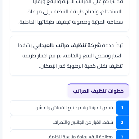
قد تتراكم على المراتب الأتربة والبقع وبقايا
الاستخدام، وتحتاج طريقة التنظيف إلى مراعاة
سماكة المرتبة وصعوبة تجفيف طبقاتها الداخلية.
تبدأ خدمة
شركة تنظيف مراتب بالعيدابي
بشفط
الغبار وفحص البقع والخامة، ثم يتم اختيار طريقة
تنظيف تقلل كمية الرطوبة قدر الإمكان.
خطوات تنظيف المراتب
فحص المرتبة وتحديد نوع القماش والحشو.
شفط الغبار من الجانبين والأطراف.
معالجة البقع بمادة مناسبة للخامة.