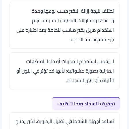
تختلف نتيجة إزالة البقع حسب نوعها ومدة
وجودها ومحاولات التنظيف السابقة. ويتم
استخدام مزيل بقع مناسب للخامة بعد اختباره على
جزء محدود عند الحاجة.
لا يُفضل استخدام المذيبات أو خلط المنظفات
المنزلية بصورة عشوائية؛ لأنها قد تؤثر في اللون أو
الألياف أو ظهر السجادة.
تجفيف السجاد بعد التنظيف
تساعد أجهزة الشفط في تقليل الرطوبة، لكن يحتاج