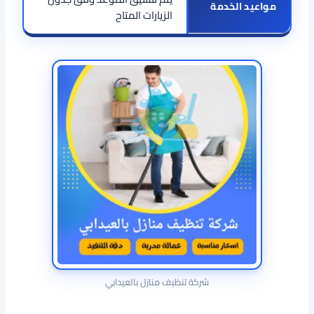
مواعيد الخدمة
الزيارات المتاح
شركة تنظيف منازل بالعيدابي