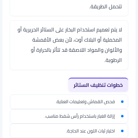
تتحمل الطريقة.
لا يتم تعميم استخدام البخار على الستائر الحريرية أو
المخملية أو البلاك أوت، لأن بعض الأقمشة
والألوان والمواد اللاصقة قد تتأثر بالحرارة أو
الرطوبة.
خطوات تنظيف الستائر
فحص القماش وتعليمات العناية.
إزالة الغبار باستخدام رأس شفط مناسب.
اختبار ثبات اللون عند الحاجة.