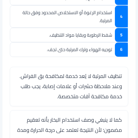
استخدام الرغوة أو الاستخلاص المحدود وفق حالة
المرتبة.
شفط الرطوبة وبقايا مواد التنظيف.
توجيه الهواء وترك المرتبة حتى تجف.
تنظيف المرتبة لا يُعد خدمة لمكافحة بق الفراش.
وعند ملاحظة حشرات أو علامات إصابة، يجب طلب
خدمة مكافحة آفات متخصصة.
كما لا ينبغي وصف استخدام البخار بأنه تعقيم
مضمون؛ لأن النتيجة تعتمد على درجة الحرارة ومدة