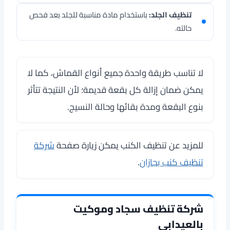
تنظيف الجلد:
باستخدام مادة مناسبة للجلد بعد فحص
حالته.
لا تناسب طريقة واحدة جميع أنواع القماش، كما لا
يمكن ضمان إزالة كل بقعة قديمة؛ لأن النتيجة تتأثر
بنوع البقعة ومدة بقائها وحالة النسيج.
للمزيد عن تنظيف الكنب يمكن زيارة صفحة
شركة
تنظيف كنب بجازان
.
شركة تنظيف سجاد وموكيت
بالعيدابي