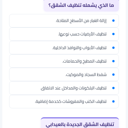
ما الذي يشمله تنظيف الشقق؟
إزالة الغبار من الأسطح المتاحة.
تنظيف الأرضيات حسب نوعها.
تنظيف الأبواب والنوافذ الداخلية.
تنظيف المطبخ والحمامات.
شفط السجاد والموكيت.
تنظيف البلكونات والمداخل عند الاتفاق.
تنظيف الكنب والمفروشات كخدمة إضافية.
تنظيف الشقق الجديدة بالعيدابي