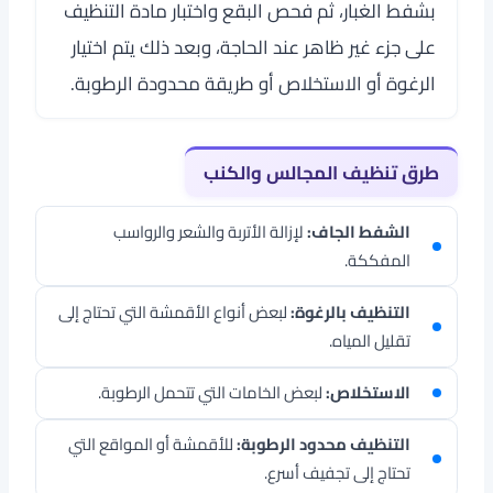
بشفط الغبار، ثم فحص البقع واختبار مادة التنظيف
على جزء غير ظاهر عند الحاجة، وبعد ذلك يتم اختيار
الرغوة أو الاستخلاص أو طريقة محدودة الرطوبة.
طرق تنظيف المجالس والكنب
الشفط الجاف:
لإزالة الأتربة والشعر والرواسب
المفككة.
التنظيف بالرغوة:
لبعض أنواع الأقمشة التي تحتاج إلى
تقليل المياه.
الاستخلاص:
لبعض الخامات التي تتحمل الرطوبة.
التنظيف محدود الرطوبة:
للأقمشة أو المواقع التي
تحتاج إلى تجفيف أسرع.