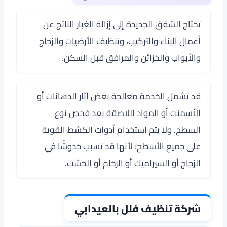
تحتاج الشقق الجديدة إلى إزالة الغبار الناتج عن
أعمال البناء والتركيب، وتنظيف الأرضيات والزجاج
والأبواب والخزائن والمرافق قبل السكن.
قد تشمل الخدمة معالجة بعض آثار الدهانات أو
الأسمنت أو المواد اللاصقة بعد فحص نوع
السطح. ولا يتم استخدام أدوات الكشط القوية
على جميع الأسطح؛ لأنها قد تسبب خدوشًا في
الزجاج أو السيراميك أو الرخام أو الخشب.
شركة تنظيف فلل بالعيدابي