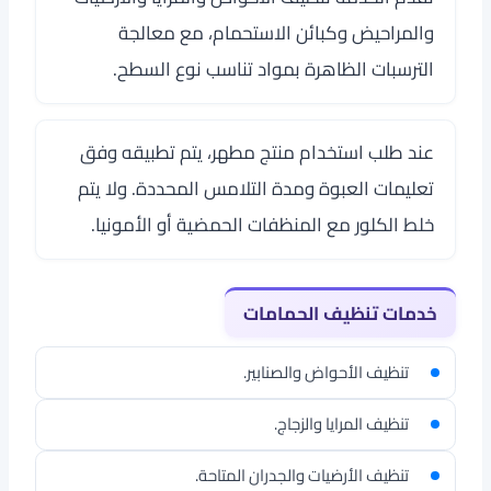
والمراحيض وكبائن الاستحمام، مع معالجة
الترسبات الظاهرة بمواد تناسب نوع السطح.
عند طلب استخدام منتج مطهر، يتم تطبيقه وفق
تعليمات العبوة ومدة التلامس المحددة. ولا يتم
خلط الكلور مع المنظفات الحمضية أو الأمونيا.
خدمات تنظيف الحمامات
تنظيف الأحواض والصنابير.
تنظيف المرايا والزجاج.
تنظيف الأرضيات والجدران المتاحة.