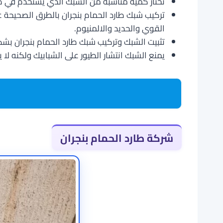
نختار كمية مناسبة من الشبك الذي يستخدم في طرد 
تركيب شبك طارد الحمام بنجران بالطرق الصحيحة
القوي والحديد والالمنيوم.
تثبيت الشبك وتركيب شبك طارد الحمام بنجران ب
يمنع الشبك انتشار الطيور على الشبابيك ولكنه لا
شركة طارد الحمام بنجران