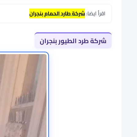
اقرأ ايضا:
شركة طارد الحمام بنجران
شركة طرد الطيور بنجران