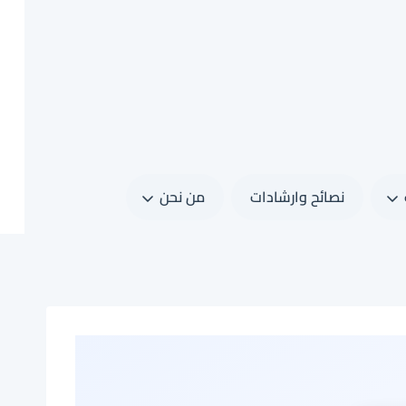
نصائح وارشادات
من نحن