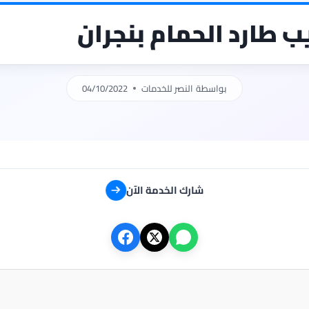
 طارد الحمام بنجران
بواسطة
النصر للخدمات
04/10/2022
شارك الخدمة الآن