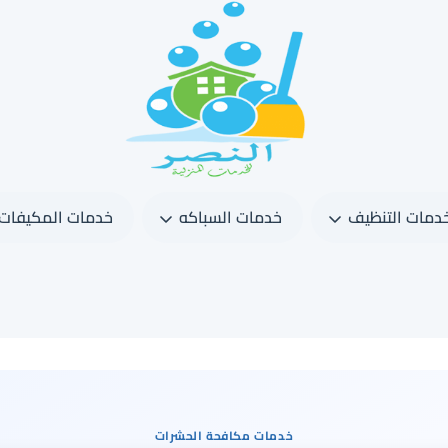
دمات التنظيف
خدمات السباكه
خدمات المكيفات
خدمات مكافحة الحشرات