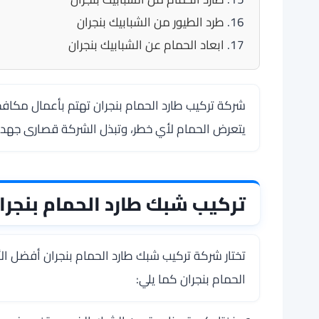
طرد الطيور من الشبابيك بنجران
ابعاد الحمام عن الشبابيك بنجران
شركة تركيب طارد الحمام بنجران تهتم بأعمال مكاف
يتعرض الحمام لأي خطر، وتبذل الشركة قصارى جهدها 
تركيب شبك طارد الحمام بنجرا
تختار شركة تركيب شبك طارد الحمام بنجران أفضل ا
الحمام بنجران كما يلي: