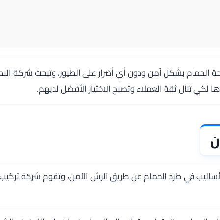
حة الحمام بشكل آمن ودون أي أضرار على الطيور، وتبحث شركة النص
لكي تنال ثقة العملاء وتصبح الاختيار الأفضل لديهم.
ن
لأساليب في طرد الحمام عن طريق الرش الآمن، وتقوم شركة تركيب 