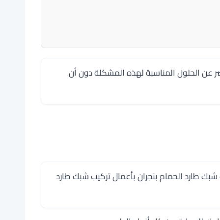
ر عن الحلول المناسبة لهذه المشكلة دون أن
شبك طارد الحمام بنجران بأعمال تركيب شبك طارد