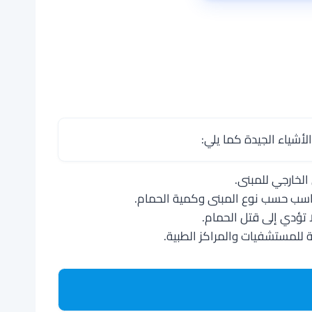
أشياء الجيدة كما يلي:
لخارجي للمبنى.
مناسب حسب نوع المبنى وكمية الحمام.
 تؤدي إلى قتل الحمام.
 للمستشفيات والمراكز الطبية.