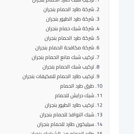
شركة طارد الحمام بنجران
شركة طرد الطيور بنجران
شركة شبك حمام بنجران
شركة طرد الحمام بنجران
شركة مكافحة الحمام بنجران
تركيب شبك مانع الحمام بنجران
تركيب شبك الحمام بنجران
تركيب طارد الحمام للمكيفات بنجران
طرق طرد الحمام
شبك درايش للحمام
تركيب طارد الطيور بنجران
شبك النوافذ للحمام بنجران
سيليكون طارد للحمام بنجران
طارد الحمام من الشبابيك بنجران