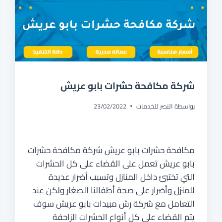
شركة مكافحة حشرات بابو عريش
بواسطة
النصر للخدمات
23/02/2022
مكافحة حشرات بابو عريش شركة مكافحة حشرات
بابو عريش تعمل على القضاء على كل الحشرات
التي تختبئ داخل المنازل وتسبب أضرار عديدة
للمنزل وأضرار على صحة أطفالنا الصغار ولكن عند
التعامل مع شركة رش مبيدات بابو عريش سوف
يتم القضاء على كل أنواع الحشرات الزاحفة