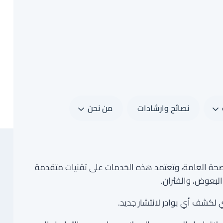
نصائح وارشادات
من نحن
لصحة العامة، وتعتمد هذه الخدمات على تقنيات متقدمة
البعوض، والفئران.
 لكشف أي بوادر لانتشار جديد.