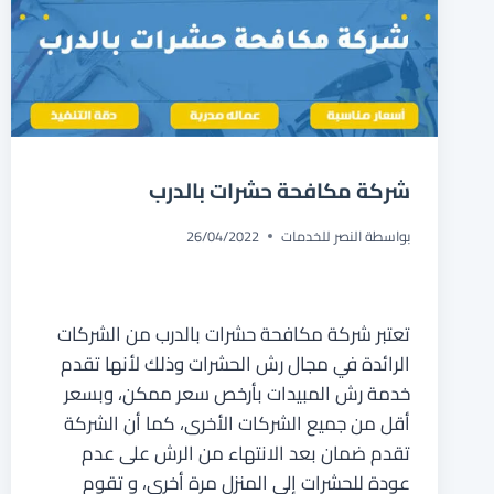
شركة مكافحة حشرات بالدرب
بواسطة
النصر للخدمات
26/04/2022
تعتبر شركة مكافحة حشرات بالدرب من الشركات
الرائدة في مجال رش الحشرات وذلك لأنها تقدم
خدمة رش المبيدات بأرخص سعر ممكن، وبسعر
أقل من جميع الشركات الأخرى، كما أن الشركة
تقدم ضمان بعد الانتهاء من الرش على عدم
عودة للحشرات إلى المنزل مرة أخرى، و تقوم