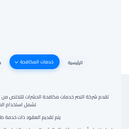
لتجاوز
لى
لمحتوى
خدمات المكافحة
الرئيسية
خ
تقدم شركة النصر خدمات مكافحة الحشرات للتخلص من الآ
تشمل استخدام المبي
يتم تقديم العقود ذات خدمة طوي