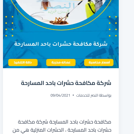
شركة مكافحة حشرات باحد المسارحة
بواسطة
النصر للخدمات
09/04/2021
مكافحة حشرات باحد المسارحة شركة مكافحة
حشرات باحد المسارحة ، الحشرات المنزلية هي من