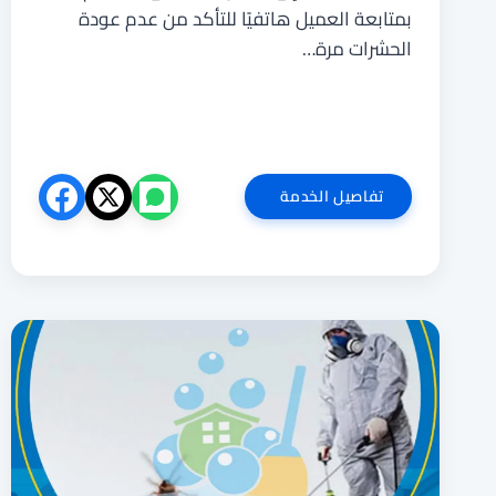
بمتابعة العميل هاتفيًا للتأكد من عدم عودة
الحشرات مرة…
شركة
تفاصيل الخدمة
مكافحة
حشرات
بالدرب