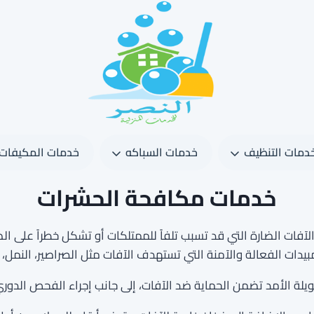
دمات التنظيف
خدمات السباكه
خدمات المكيفات
خدمات مكافحة الحشرات
فات الضارة التي قد تسبب تلفاً للممتلكات أو تشكل خطراً على ا
دات الفعالة والآمنة التي تستهدف الآفات مثل الصراصير، النمل، 
لة الأمد تضمن الحماية ضد الآفات، إلى جانب إجراء الفحص الدوري